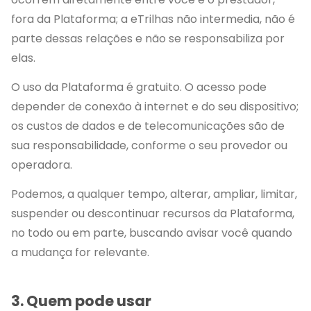
fora da Plataforma; a eTrilhas não intermedia, não é
parte dessas relações e não se responsabiliza por
elas.
O uso da Plataforma é gratuito. O acesso pode
depender de conexão à internet e do seu dispositivo;
os custos de dados e de telecomunicações são de
sua responsabilidade, conforme o seu provedor ou
operadora.
Podemos, a qualquer tempo, alterar, ampliar, limitar,
suspender ou descontinuar recursos da Plataforma,
no todo ou em parte, buscando avisar você quando
a mudança for relevante.
3. Quem pode usar