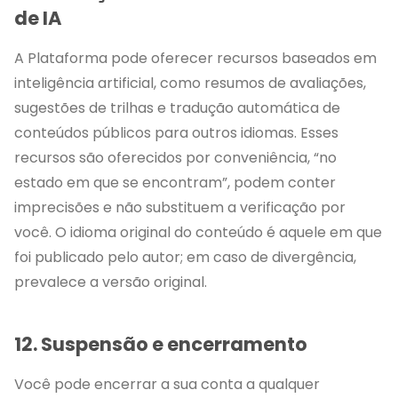
de IA
A Plataforma pode oferecer recursos baseados em
inteligência artificial, como resumos de avaliações,
sugestões de trilhas e tradução automática de
conteúdos públicos para outros idiomas. Esses
recursos são oferecidos por conveniência, “no
estado em que se encontram”, podem conter
imprecisões e não substituem a verificação por
você. O idioma original do conteúdo é aquele em que
foi publicado pelo autor; em caso de divergência,
prevalece a versão original.
12. Suspensão e encerramento
Você pode encerrar a sua conta a qualquer