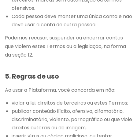
ofensivos.
Cada pessoa deve manter uma única conta e não
deve usar a conta de outra pessoa.
Podemos recusar, suspender ou encerrar contas
que violem estes Termos ou a legislação, na forma
da seção 12.
5. Regras de uso
Ao usar a Plataforma, você concorda em não:
violar a lei, direitos de terceiros ou estes Termos;
publicar conteúdo ilícito, ofensivo, difamatório,
discriminatório, violento, pornográfico ou que viole
direitos autorais ou de imagem;
inserir vírus ou código malicioso, ou tentar