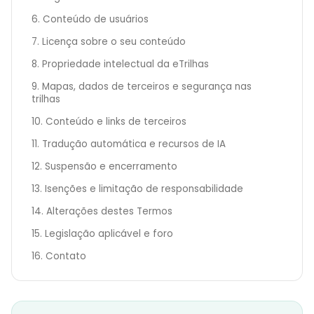
6. Conteúdo de usuários
7. Licença sobre o seu conteúdo
8. Propriedade intelectual da eTrilhas
9. Mapas, dados de terceiros e segurança nas
trilhas
10. Conteúdo e links de terceiros
11. Tradução automática e recursos de IA
12. Suspensão e encerramento
13. Isenções e limitação de responsabilidade
14. Alterações destes Termos
15. Legislação aplicável e foro
16. Contato