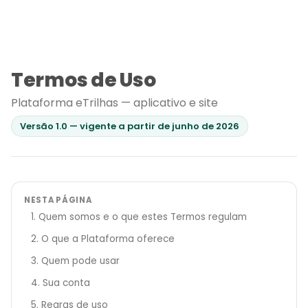
Termos de Uso
Plataforma eTrilhas — aplicativo e site
Versão 1.0 — vigente a partir de junho de 2026
NESTA PÁGINA
1. Quem somos e o que estes Termos regulam
2. O que a Plataforma oferece
3. Quem pode usar
4. Sua conta
5. Regras de uso