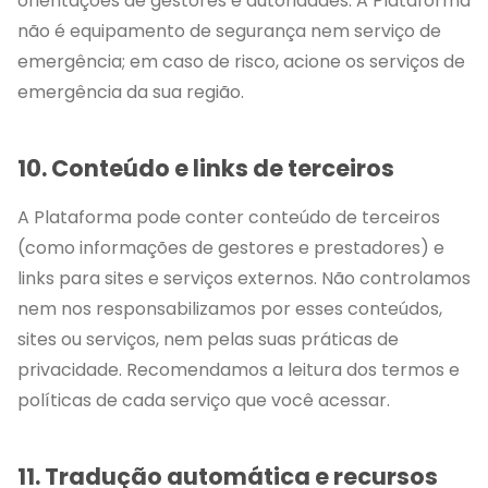
orientações de gestores e autoridades. A Plataforma
não é equipamento de segurança nem serviço de
emergência; em caso de risco, acione os serviços de
emergência da sua região.
10. Conteúdo e links de terceiros
A Plataforma pode conter conteúdo de terceiros
(como informações de gestores e prestadores) e
links para sites e serviços externos. Não controlamos
nem nos responsabilizamos por esses conteúdos,
sites ou serviços, nem pelas suas práticas de
privacidade. Recomendamos a leitura dos termos e
políticas de cada serviço que você acessar.
11. Tradução automática e recursos