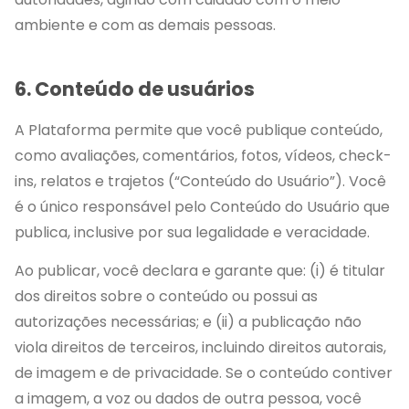
ambiente e com as demais pessoas.
6. Conteúdo de usuários
A Plataforma permite que você publique conteúdo,
como avaliações, comentários, fotos, vídeos, check-
ins, relatos e trajetos (“Conteúdo do Usuário”). Você
é o único responsável pelo Conteúdo do Usuário que
publica, inclusive por sua legalidade e veracidade.
Ao publicar, você declara e garante que: (i) é titular
dos direitos sobre o conteúdo ou possui as
autorizações necessárias; e (ii) a publicação não
viola direitos de terceiros, incluindo direitos autorais,
de imagem e de privacidade. Se o conteúdo contiver
a imagem, a voz ou dados de outra pessoa, você