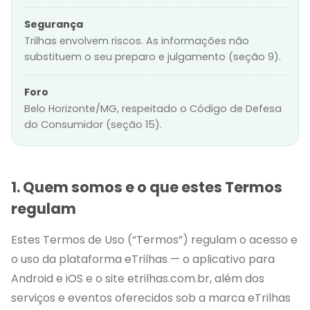
Segurança
Trilhas envolvem riscos. As informações não
substituem o seu preparo e julgamento (seção 9).
Foro
Belo Horizonte/MG, respeitado o Código de Defesa
do Consumidor (seção 15).
1. Quem somos e o que estes Termos
regulam
Estes Termos de Uso (“Termos”) regulam o acesso e
o uso da plataforma eTrilhas — o aplicativo para
Android e iOS e o site etrilhas.com.br, além dos
serviços e eventos oferecidos sob a marca eTrilhas