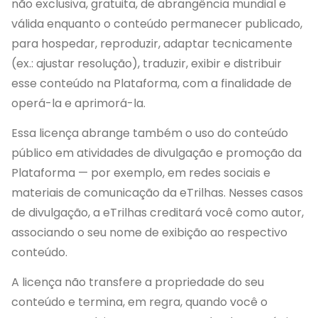
não exclusiva, gratuita, de abrangência mundial e
válida enquanto o conteúdo permanecer publicado,
para hospedar, reproduzir, adaptar tecnicamente
(ex.: ajustar resolução), traduzir, exibir e distribuir
esse conteúdo na Plataforma, com a finalidade de
operá-la e aprimorá-la.
Essa licença abrange também o uso do conteúdo
público em atividades de divulgação e promoção da
Plataforma — por exemplo, em redes sociais e
materiais de comunicação da eTrilhas. Nesses casos
de divulgação, a eTrilhas creditará você como autor,
associando o seu nome de exibição ao respectivo
conteúdo.
A licença não transfere a propriedade do seu
conteúdo e termina, em regra, quando você o