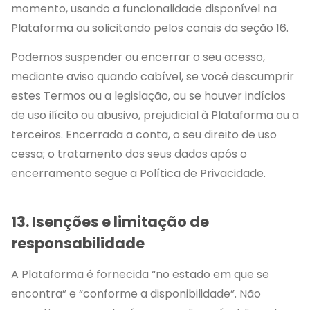
momento, usando a funcionalidade disponível na
Plataforma ou solicitando pelos canais da seção 16.
Podemos suspender ou encerrar o seu acesso,
mediante aviso quando cabível, se você descumprir
estes Termos ou a legislação, ou se houver indícios
de uso ilícito ou abusivo, prejudicial à Plataforma ou a
terceiros. Encerrada a conta, o seu direito de uso
cessa; o tratamento dos seus dados após o
encerramento segue a Política de Privacidade.
13. Isenções e limitação de
responsabilidade
A Plataforma é fornecida “no estado em que se
encontra” e “conforme a disponibilidade”. Não