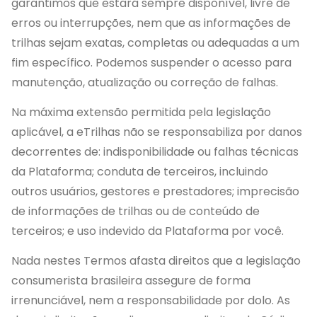
garantimos que estará sempre disponível, livre de
erros ou interrupções, nem que as informações de
trilhas sejam exatas, completas ou adequadas a um
fim específico. Podemos suspender o acesso para
manutenção, atualização ou correção de falhas.
Na máxima extensão permitida pela legislação
aplicável, a eTrilhas não se responsabiliza por danos
decorrentes de: indisponibilidade ou falhas técnicas
da Plataforma; conduta de terceiros, incluindo
outros usuários, gestores e prestadores; imprecisão
de informações de trilhas ou de conteúdo de
terceiros; e uso indevido da Plataforma por você.
Nada nestes Termos afasta direitos que a legislação
consumerista brasileira assegure de forma
irrenunciável, nem a responsabilidade por dolo. As