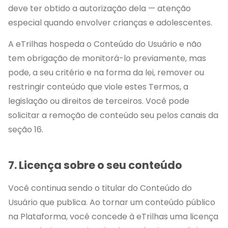
deve ter obtido a autorização dela — atenção
especial quando envolver crianças e adolescentes.
A eTrilhas hospeda o Conteúdo do Usuário e não
tem obrigação de monitorá-lo previamente, mas
pode, a seu critério e na forma da lei, remover ou
restringir conteúdo que viole estes Termos, a
legislação ou direitos de terceiros. Você pode
solicitar a remoção de conteúdo seu pelos canais da
seção 16.
7. Licença sobre o seu conteúdo
Você continua sendo o titular do Conteúdo do
Usuário que publica. Ao tornar um conteúdo público
na Plataforma, você concede à eTrilhas uma licença