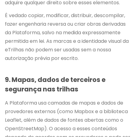
adquire qualquer direito sobre esses elementos.
É vedado copiar, modificar, distribuir, descompilar,
fazer engenharia reversa ou criar obras derivadas
da Plataforma, salvo na medida expressamente
permitida em lei. As marcas e a identidade visual da
eTrilhas não podem ser usadas sem a nossa
autorização prévia por escrito.
9. Mapas, dados de terceiros e
segurança nas trilhas
A Plataforma usa camadas de mapas e dados de
provedores externos (como Mapbox e a biblioteca
Leaflet, além de dados de fontes abertas como o
OpenStreetMap). O acesso a esses conteúdos