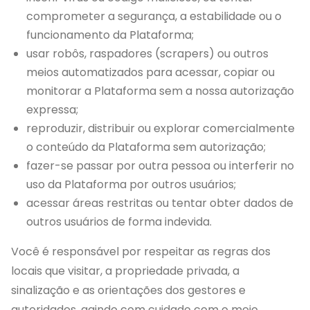
comprometer a segurança, a estabilidade ou o
funcionamento da Plataforma;
usar robôs, raspadores (scrapers) ou outros
meios automatizados para acessar, copiar ou
monitorar a Plataforma sem a nossa autorização
expressa;
reproduzir, distribuir ou explorar comercialmente
o conteúdo da Plataforma sem autorização;
fazer-se passar por outra pessoa ou interferir no
uso da Plataforma por outros usuários;
acessar áreas restritas ou tentar obter dados de
outros usuários de forma indevida.
Você é responsável por respeitar as regras dos
locais que visitar, a propriedade privada, a
sinalização e as orientações dos gestores e
autoridades, agindo com cuidado com o meio