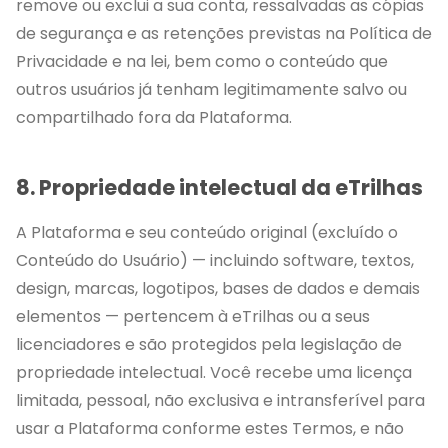
remove ou exclui a sua conta, ressalvadas as cópias
de segurança e as retenções previstas na Política de
Privacidade e na lei, bem como o conteúdo que
outros usuários já tenham legitimamente salvo ou
compartilhado fora da Plataforma.
8. Propriedade intelectual da eTrilhas
A Plataforma e seu conteúdo original (excluído o
Conteúdo do Usuário) — incluindo software, textos,
design, marcas, logotipos, bases de dados e demais
elementos — pertencem à eTrilhas ou a seus
licenciadores e são protegidos pela legislação de
propriedade intelectual. Você recebe uma licença
limitada, pessoal, não exclusiva e intransferível para
usar a Plataforma conforme estes Termos, e não