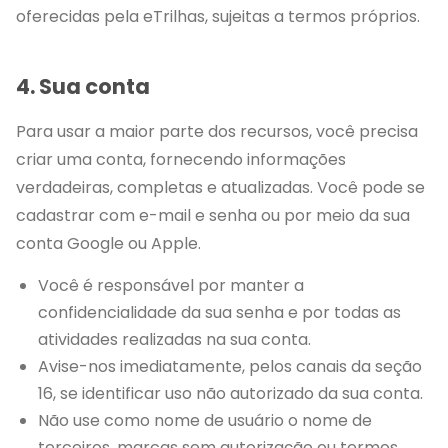
oferecidas pela eTrilhas, sujeitas a termos próprios.
4. Sua conta
Para usar a maior parte dos recursos, você precisa
criar uma conta, fornecendo informações
verdadeiras, completas e atualizadas. Você pode se
cadastrar com e-mail e senha ou por meio da sua
conta Google ou Apple.
Você é responsável por manter a
confidencialidade da sua senha e por todas as
atividades realizadas na sua conta.
Avise-nos imediatamente, pelos canais da seção
16, se identificar uso não autorizado da sua conta.
Não use como nome de usuário o nome de
terceiros, marcas sem autorização ou termos