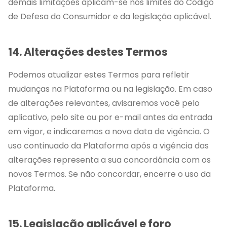
demais limitações aplicam-se nos limites do Código
de Defesa do Consumidor e da legislação aplicável.
14. Alterações destes Termos
Podemos atualizar estes Termos para refletir
mudanças na Plataforma ou na legislação. Em caso
de alterações relevantes, avisaremos você pelo
aplicativo, pelo site ou por e-mail antes da entrada
em vigor, e indicaremos a nova data de vigência. O
uso continuado da Plataforma após a vigência das
alterações representa a sua concordância com os
novos Termos. Se não concordar, encerre o uso da
Plataforma.
15. Legislação aplicável e foro