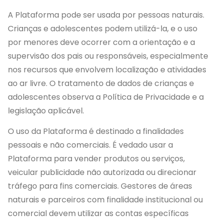
A Plataforma pode ser usada por pessoas naturais.
Crianças e adolescentes podem utilizá-la, e o uso
por menores deve ocorrer com a orientação e a
supervisão dos pais ou responsáveis, especialmente
nos recursos que envolvem localização e atividades
ao ar livre. O tratamento de dados de crianças e
adolescentes observa a Política de Privacidade e a
legislação aplicável.
O uso da Plataforma é destinado a finalidades
pessoais e não comerciais. É vedado usar a
Plataforma para vender produtos ou serviços,
veicular publicidade não autorizada ou direcionar
tráfego para fins comerciais. Gestores de áreas
naturais e parceiros com finalidade institucional ou
comercial devem utilizar as contas específicas