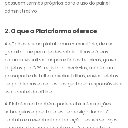
possuem termos próprios para o uso do painel
administrativo.
2. O que a Plataforma oferece
A eTrilhas é uma plataforma comunitária, de uso
gratuito, que permite descobrir trilhas e áreas
naturais, visualizar mapas e fichas técnicas, gravar
trajetos por GPS, registrar check-ins, montar um
passaporte de trilhas, avaliar trilhas, enviar relatos
de problemas e alertas aos gestores responsáveis e
usar conteúdo offline.
A Plataforma também pode exibir informações
sobre guias e prestadores de serviços locais. O
contato e a eventual contratação desses serviços
ocorrem diretamente entre você e o prestador,