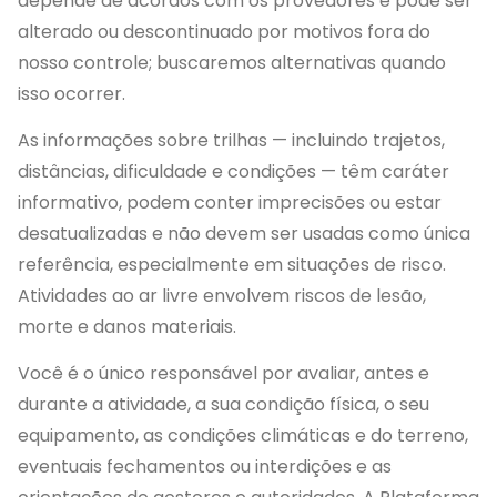
depende de acordos com os provedores e pode ser
alterado ou descontinuado por motivos fora do
nosso controle; buscaremos alternativas quando
isso ocorrer.
As informações sobre trilhas — incluindo trajetos,
distâncias, dificuldade e condições — têm caráter
informativo, podem conter imprecisões ou estar
desatualizadas e não devem ser usadas como única
referência, especialmente em situações de risco.
Atividades ao ar livre envolvem riscos de lesão,
morte e danos materiais.
Você é o único responsável por avaliar, antes e
durante a atividade, a sua condição física, o seu
equipamento, as condições climáticas e do terreno,
eventuais fechamentos ou interdições e as