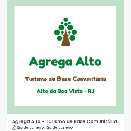
Agrega Alto - Turismo de Base Comunitária
Rio de Janeiro, Rio de Janeiro