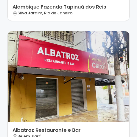
Alambique Fazenda Tapinuã dos Reis
Silva Jardim, Rio de Janeiro
Albatroz Restaurante e Bar
Belém, Pará