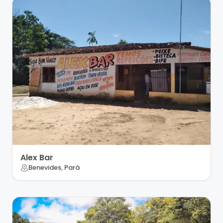
Alex Bar
Benevides, Pará