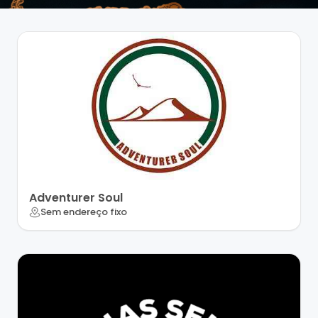
Adventurer Soul
Sem endereço fixo