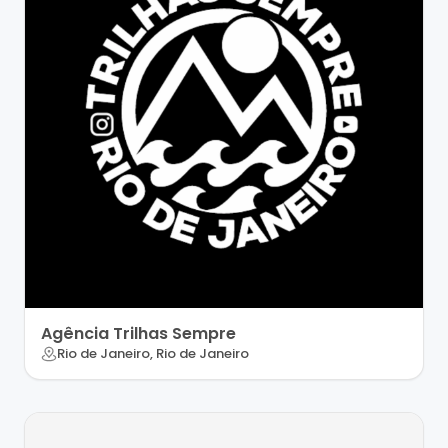
Agência Trilhas Sempre
Rio de Janeiro, Rio de Janeiro