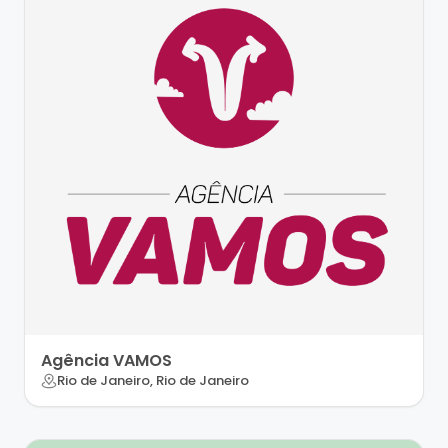
Agência VAMOS
Rio de Janeiro, Rio de Janeiro