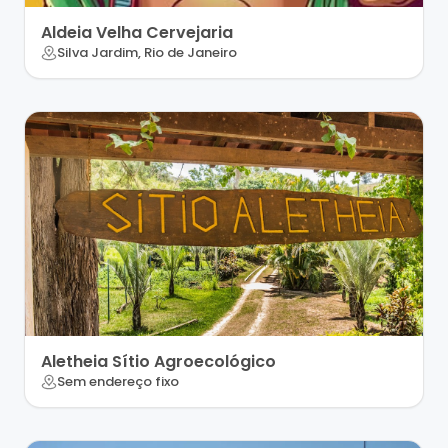
Aldeia Velha Cervejaria
Silva Jardim, Rio de Janeiro
Aletheia Sítio Agroecológico
Sem endereço fixo