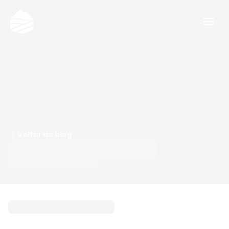
Voltar ao blog