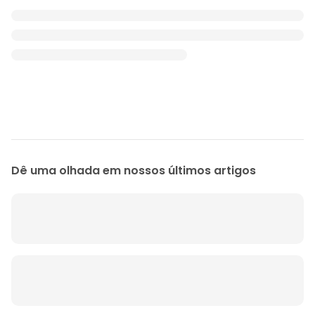
Dê uma olhada em nossos últimos artigos