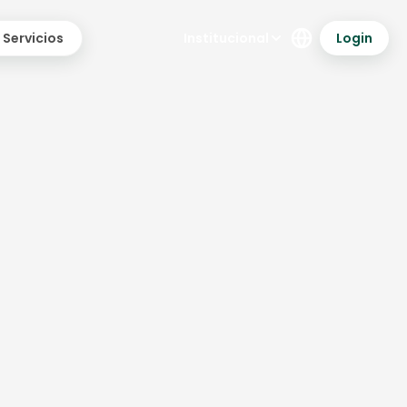
Institucional
Login
Servicios