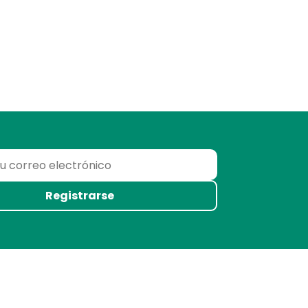
Registrarse