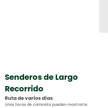
Senderos de Largo
Recorrido
Ruta de varios días
Unas horas de caminata pueden mostrarte