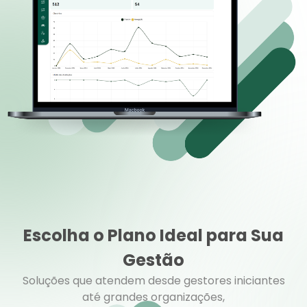
Escolha o Plano Ideal para Sua
Gestão
Soluções que atendem desde gestores iniciantes
até grandes organizações,