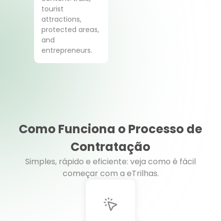
tourist
attractions,
protected areas,
and
entrepreneurs.
Como Funciona o Processo de
Contratação
Simples, rápido e eficiente: veja como é fácil
começar com a eTrilhas.