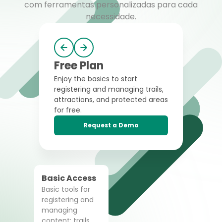
com ferramentas personalizadas para cada
necessidade.
Free Plan
Enjoy the basics to start
registering and managing trails,
attractions, and protected areas
for free.
Request a Demo
Basic Access
Basic tools for
registering and
managing
content: trails,