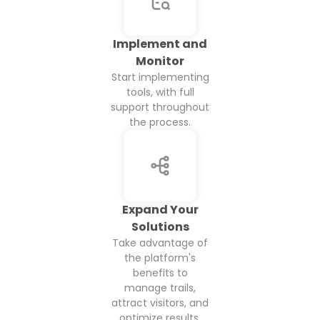
Implement and
Monitor
Start implementing
tools, with full
support throughout
the process.
Expand Your
Solutions
Take advantage of
the platform's
benefits to
manage trails,
attract visitors, and
optimize results.