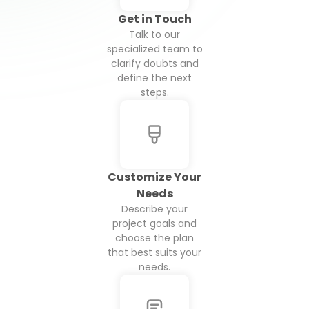
Get in Touch
Talk to our
specialized team to
clarify doubts and
define the next
steps.
Customize Your
Needs
Describe your
project goals and
choose the plan
that best suits your
needs.