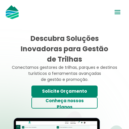
Descubra Soluções
Inovadoras para Gestão
de Trilhas
Conectamos gestores de trilhas, parques e destinos
turísticos a ferramentas avançadas
de gestão e promoção.
Solicite Orçamento
Conheça nossos
Planos